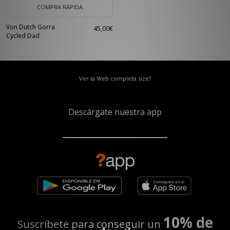
COMPRA RÁPIDA
Von Dutch Gorra
45,00€
Cycled Dad
Ver la Web completa size?
Descárgate nuestra app
10% de
Suscríbete para conseguir un